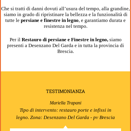
Che si tratti di danni dovuti all’usura del tempo, alla grandine,
siamo in grado di ripristinare la bellezza e la funzionalità di
tutte le
persiane e finestre in legno
, e garantiamo durata e
resistenza nel tempo.
Per il
Restauro di persiane e Finestre in legno,
siamo
presenti a Desenzano Del Garda e in tutta la provincia di
Brescia.
TESTIMONIANZA
Mariella Trapani
Tipo di intervento: restauro porte e infissi in
legno. Zona: Desenzano Del Garda - pv Brescia