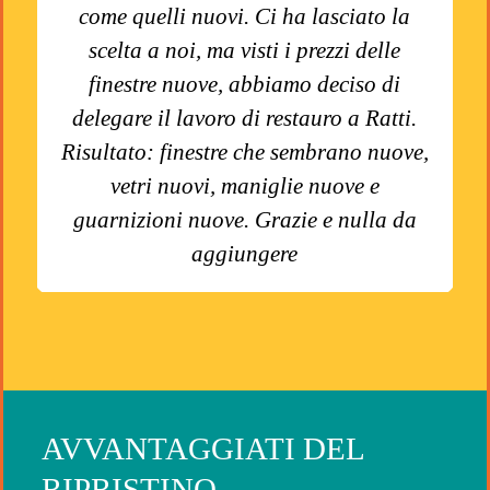
come quelli nuovi. Ci ha lasciato la
scelta a noi, ma visti i prezzi delle
finestre nuove, abbiamo deciso di
delegare il lavoro di restauro a Ratti.
Risultato: finestre che sembrano nuove,
vetri nuovi, maniglie nuove e
guarnizioni nuove. Grazie e nulla da
aggiungere
AVVANTAGGIATI DEL
RIPRISTINO