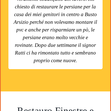
chiesto di restaurare le persiane per la
casa dei miei genitori in centro a Busto
Arsizio perché non volevamo montare il
pvc e anche per risparmiare un pò, le
persiane erano molto vecchie e
rovinate. Dopo due settimane il signor
Ratti ci ha rimontato tutto e sembrano
proprio come nuove.
Restauro Finestre e