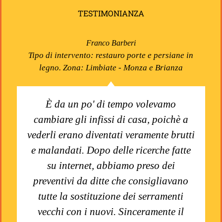
TESTIMONIANZA
Franco Barberi
Tipo di intervento: restauro porte e persiane in
legno. Zona: Limbiate - Monza e Brianza
È da un po' di tempo volevamo
cambiare gli infissi di casa, poichè a
vederli erano diventati veramente brutti
e malandati. Dopo delle ricerche fatte
su internet, abbiamo preso dei
preventivi da ditte che consigliavano
tutte la sostituzione dei serramenti
vecchi con i nuovi. Sinceramente il