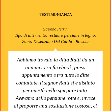
TESTIMONIANZA
Gaetano Perrini
Tipo di intervento: restauro persiane in legno.
Zona: Desenzano Del Garda - Brescia
Abbiamo trovato la ditta Ratti da un
annuncio su facebook, preso
appuntamento e tra tutte le ditte
contattate, il signor Ratti si è distinto
per onestà nello spiegare tutto.
Avevamo delle persiane rotte e, invece
di proporre una sostituzione costosa, ci