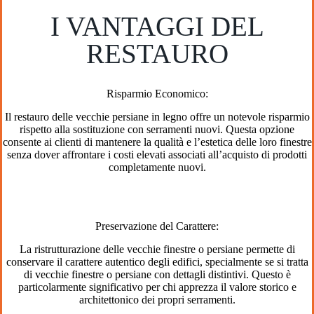
I VANTAGGI DEL
RESTAURO
Risparmio Economico:
Il restauro delle vecchie persiane in legno offre un notevole risparmio
rispetto alla sostituzione con serramenti nuovi. Questa opzione
consente ai clienti di mantenere la qualità e l’estetica delle loro finestre
senza dover affrontare i costi elevati associati all’acquisto di prodotti
completamente nuovi.
Preservazione del Carattere:
La ristrutturazione delle vecchie finestre o persiane permette di
conservare il carattere autentico degli edifici, specialmente se si tratta
di vecchie finestre o persiane con dettagli distintivi. Questo è
particolarmente significativo per chi apprezza il valore storico e
architettonico dei propri serramenti.