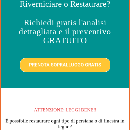
Riverniciare o Restaurare?
Richiedi gratis l'analisi
dettagliata e il preventivo
GRATUITO
PRENOTA SOPRALLUOGO GRATIS
ATTENZIONE: LEGGI BENE!!
È possibile restaurare ogni tipo di persiana o di finestra in
legno?