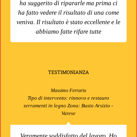
ha suggerito di ripararle ma prima ci
ha fatto vedere il risultato di una come
veniva. Il risultato è stato eccellente e le
abbiamo fatte rifare tutte
TESTIMONIANZA
Massimo Ferrario
Tipo di intervento: rinnovo e restauro
serramenti in legno Zona: Busto Arsizio -
Varese
Veramente soddisfatto del lavoro. Ho