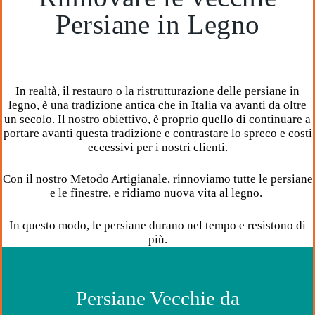
Persiane in Legno
In realtà, il restauro o la ristrutturazione delle persiane in
legno, è una tradizione antica che in Italia va avanti da oltre
un secolo. Il nostro obiettivo, è proprio quello di continuare a
portare avanti questa tradizione e contrastare lo spreco e costi
eccessivi per i nostri clienti.
Con il nostro Metodo Artigianale, rinnoviamo tutte le persiane
e le finestre, e ridiamo nuova vita al legno.
In questo modo, le persiane durano nel tempo e resistono di
più.
Persiane Vecchie da