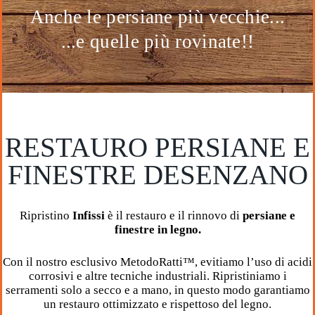
Anche le persiane più vecchie...
...e quelle più rovinate!!
RESTAURO PERSIANE E
FINESTRE DESENZANO
Ripristino
Infissi
è il restauro e il rinnovo di
persiane e
finestre in legno.
Con il nostro esclusivo MetodoRatti™, evitiamo l’uso di acidi
corrosivi e altre tecniche industriali. Ripristiniamo i
serramenti solo a secco e a mano, in questo modo garantiamo
un restauro ottimizzato e rispettoso del legno.