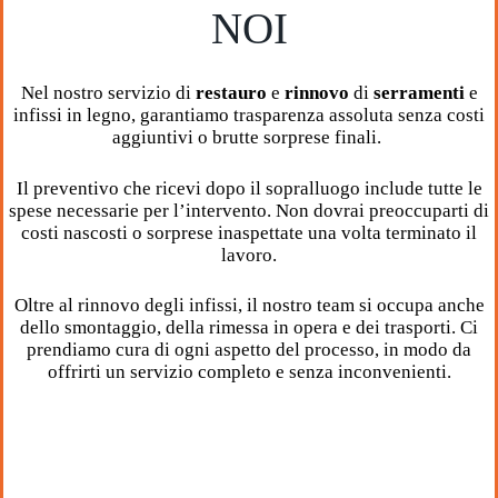
NOI
Nel nostro servizio di
restauro
e
rinnovo
di
serramenti
e
infissi in legno, garantiamo trasparenza assoluta senza costi
aggiuntivi o brutte sorprese finali.
Il preventivo che ricevi dopo il sopralluogo include tutte le
spese necessarie per l’intervento. Non dovrai preoccuparti di
costi nascosti o sorprese inaspettate una volta terminato il
lavoro.
Oltre al rinnovo degli infissi, il nostro team si occupa anche
dello smontaggio, della rimessa in opera e dei trasporti. Ci
prendiamo cura di ogni aspetto del processo, in modo da
offrirti un servizio completo e senza inconvenienti.