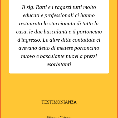
Il sig. Ratti e i ragazzi tutti molto
educati e professionali ci hanno
restaurato la staccionata di tutta la
casa, le due basculanti e il portoncino
d'ingresso. Le altre ditte contattate ci
avevano detto di mettere portoncino
nuovo e basculante nuovi a prezzi
esorbitanti
TESTIMONIANZA
Filippo Crippa