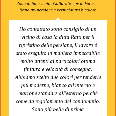
Zona di intervento: Gallarate - pv di Varese -
Restauro persiane e verniciatura bicolore
Ho contattato sotto consiglio di un
vicino di casa la ditta Ratti per il
ripristino delle persiane, il lavoro é
stato eseguito in maniera impeccabile
molto attenti ai particolari ottima
finitura e velocità di consegna.
Abbiamo scelto due colori per renderle
più moderne, bianco all'interno e
marrone standars all'esterno perchè
come da regolamento del condominio.
Sono più belle di prima