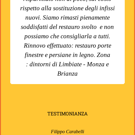
rispetto alla sostituzione degli infissi
nuovi. Siamo rimasti pienamente
soddisfatti del restauro svolto e non
possiamo che consigliarla a tutti.
Rinnovo effettuato: restauro porte
finestre e persiane in legno. Zona
: dintorni di Limbiate - Monza e
Brianza
TESTIMONIANZA
Filippo Carabelli