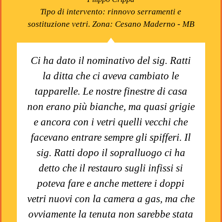
Tipo di intervento: rinnovo serramenti e
sostituzione vetri. Zona: Cesano Maderno - MB
Ci ha dato il nominativo del sig. Ratti
la ditta che ci aveva cambiato le
tapparelle. Le nostre finestre di casa
non erano più bianche, ma quasi grigie
e ancora con i vetri quelli vecchi che
facevano entrare sempre gli spifferi. Il
sig. Ratti dopo il sopralluogo ci ha
detto che il restauro sugli infissi si
poteva fare e anche mettere i doppi
vetri nuovi con la camera a gas, ma che
ovviamente la tenuta non sarebbe stata