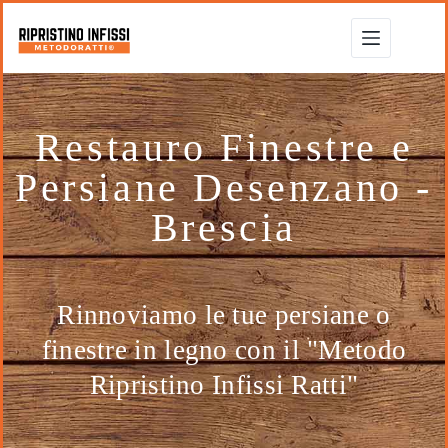
Restauro Finestre e
Persiane Desenzano -
Brescia
Rinnoviamo le tue persiane o
finestre in legno con il "Metodo
Ripristino Infissi Ratti"