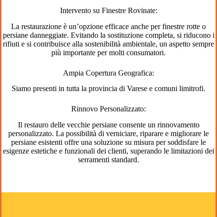
Intervento su Finestre Rovinate:
La restaurazione è un’opzione efficace anche per finestre rotte o
persiane danneggiate. Evitando la sostituzione completa, si riducono i
rifiuti e si contribuisce alla sostenibilità ambientale, un aspetto sempre
più importante per molti consumatori.
Ampia Copertura Geografica:
Siamo presenti in tutta la provincia di Varese e comuni limitrofi.
Rinnovo Personalizzato:
Il restauro delle vecchie persiane consente un rinnovamento
personalizzato. La possibilità di verniciare, riparare e migliorare le
persiane esistenti offre una soluzione su misura per soddisfare le
esigenze estetiche e funzionali dei clienti, superando le limitazioni dei
serramenti standard.