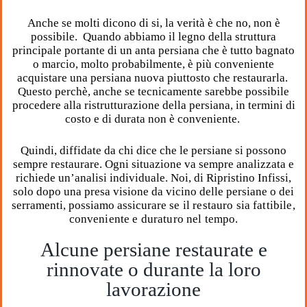
Anche se molti dicono di si, la verità è che no, non è
possibile. Quando abbiamo il legno della struttura
principale portante di un anta persiana che è tutto bagnato
o marcio, molto probabilmente, è più conveniente
acquistare una persiana nuova piuttosto che restaurarla.
Questo perchè, anche se tecnicamente sarebbe possibile
procedere alla ristrutturazione della persiana, in termini di
costo e di durata non è conveniente.
Quindi, diffidate da chi dice che le persiane si possono
sempre restaurare. Ogni situazione va sempre analizzata e
richiede un’analisi individuale. Noi, di Ripristino Infissi,
solo dopo una presa visione da vicino delle persiane o dei
serramenti, possiamo assicurare
se il restauro sia fattibile,
conveniente e duraturo nel tempo.
Alcune persiane restaurate e
rinnovate o durante la loro
lavorazione