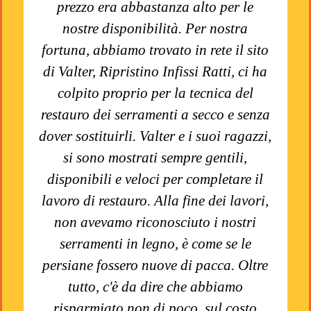
prezzo era abbastanza alto per le
nostre disponibilità. Per nostra
fortuna, abbiamo trovato in rete il sito
di Valter, Ripristino Infissi Ratti, ci ha
colpito proprio per la tecnica del
restauro dei serramenti a secco e senza
dover sostituirli. Valter e i suoi ragazzi,
si sono mostrati sempre gentili,
disponibili e veloci per completare il
lavoro di restauro. Alla fine dei lavori,
non avevamo riconosciuto i nostri
serramenti in legno, è come se le
persiane fossero nuove di pacca. Oltre
tutto, c'è da dire che abbiamo
risparmiato non di poco, sul costo