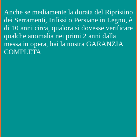
Anche se mediamente la durata del Ripristino
dei Serramenti, Infissi o Persiane in Legno, è
di 10 anni circa, qualora
si dovesse verificare
qualche anomalia nei primi 2 anni dalla
messa in opera, hai la nostra GARANZIA
COMPLETA