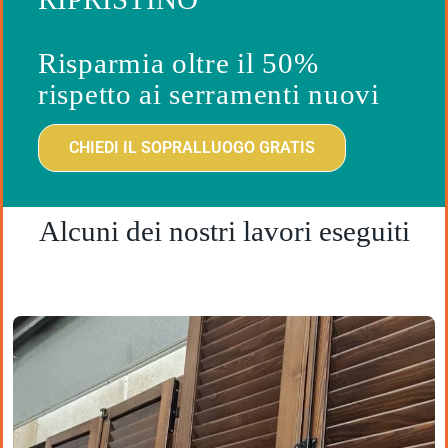
Risparmia oltre il 50%
rispetto ai serramenti nuovi
CHIEDI IL SOPRALLUOGO GRATIS
Alcuni dei nostri lavori eseguiti