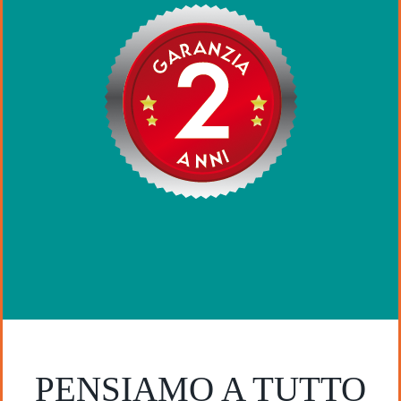
PENSIAMO A TUTTO